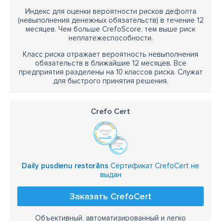
Индекс для оценки вероятности рисков дефолта
(невыполнения денежных обязательств) в течение 12
месяцев. Чем больше CrefoScore, тем выше риск
неплатежеспособности.
Класс риска отражает вероятность невыполнения
обязательств в ближайшие 12 месяцев. Все
предприятия разделены на 10 классов риска. Служат
для быстрого принятия решения.
Crefo Cert
Daily pusdienu restorāns
Сертификат CrefoCert не
выдан
Заказать CrefoCert
Объективный, автоматизированный и легко