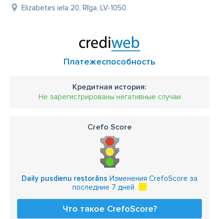
Elizabetes iela 20, Rīga, LV-1050
Платежеспособность
Кредитная история:
Не зарегистрированы негативные случаи
Crefo Score
Daily pusdienu restorāns
Изменения CrefoScore за
последние 7 дней
Что такое CrefoScore?