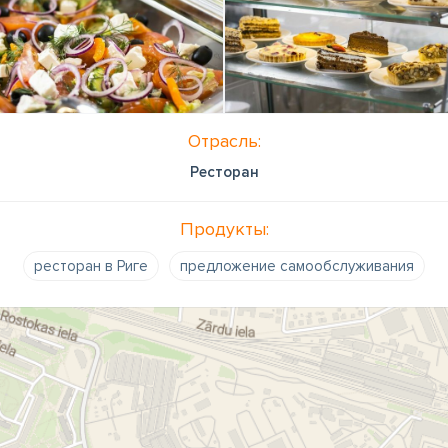
Отрасль:
Ресторан
Продукты:
ресторан в Риге
предложение самообслуживания