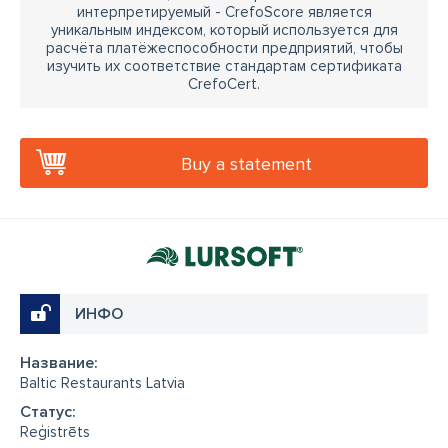
интерпретируемый - CrefoScore является
уникальным индексом, который используется для
расчёта платёжеспособности предприятий, чтобы
изучить их соответствие стандартам сертификата
CrefoCert.
Buy a statement
ИНФО
Название:
Baltic Restaurants Latvia
Cтатус:
Reģistrēts