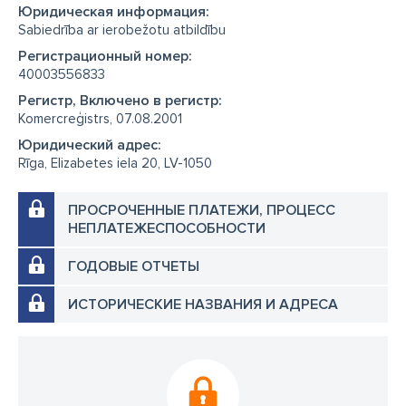
Юридическая информация:
Sabiedrība ar ierobežotu atbildību
Регистрационный номер:
40003556833
Регистр, Включено в регистр:
Komercreģistrs, 07.08.2001
Юридический адрес:
Rīga, Elizabetes iela 20, LV-1050
ПРОСРОЧЕННЫЕ ПЛАТЕЖИ, ПРОЦЕСС
НЕПЛАТЕЖЕСПОСОБНОСТИ
ГОДОВЫЕ ОТЧЕТЫ
ИСТОРИЧЕСКИЕ НАЗВАНИЯ И АДРЕСА