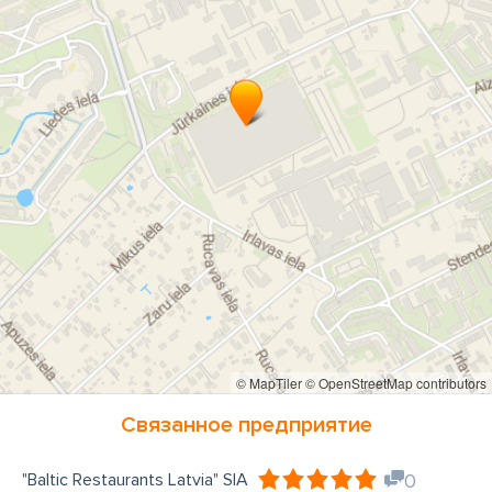
© MapTiler
© OpenStreetMap contributors
Связанное предприятие
"Baltic Restaurants Latvia" SIA
0