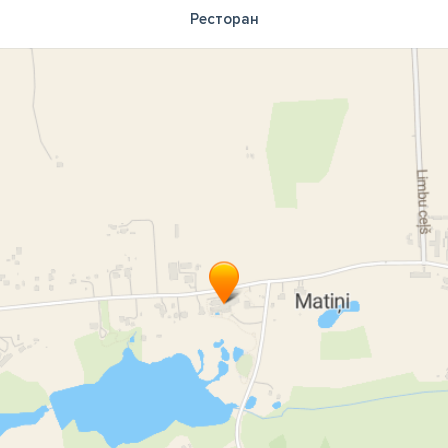
Ресторан