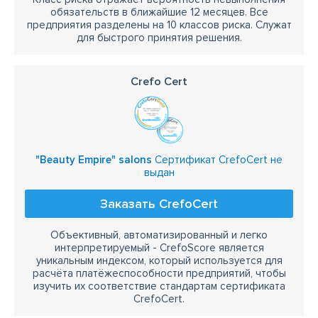
обязательств в ближайшие 12 месяцев. Все
предприятия разделены на 10 классов риска. Служат
для быстрого принятия решения.
Crefo Cert
"Beauty Empire" salons
Сертификат CrefoCert не
выдан
Заказать CrefoCert
Объективный, автоматизированный и легко
интерпретируемый - CrefoScore является
уникальным индексом, который используется для
расчёта платёжеспособности предприятий, чтобы
изучить их соответствие стандартам сертификата
CrefoCert.