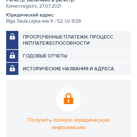
Регистр, Включено в регистр:
Komercreģistrs, 27.07.2021
Юридический адрес:
Rīga, Paula Lejiņa iela 9 - 52, LV-1029
ПРОСРОЧЕННЫЕ ПЛАТЕЖИ, ПРОЦЕСС
НЕПЛАТЕЖЕСПОСОБНОСТИ
ГОДОВЫЕ ОТЧЕТЫ
ИСТОРИЧЕСКИЕ НАЗВАНИЯ И АДРЕСА
Получить полную юридическую
информацию