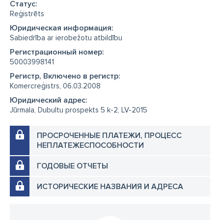
Cтатус:
Reģistrēts
Юридическая информация:
Sabiedrība ar ierobežotu atbildību
Регистрационный номер:
50003998141
Регистр, Включено в регистр:
Komercreģistrs, 06.03.2008
Юридический адрес:
Jūrmala, Dubultu prospekts 5 k-2, LV-2015
ПРОСРОЧЕННЫЕ ПЛАТЕЖИ, ПРОЦЕСС
НЕПЛАТЕЖЕСПОСОБНОСТИ
ГОДОВЫЕ ОТЧЕТЫ
ИСТОРИЧЕСКИЕ НАЗВАНИЯ И АДРЕСА