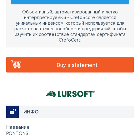
Объективный, автоматизированный и легко
интерпретируемый - CrefoScore является
уникальным индексом, который используется для
расчёта платёжеспособности предприятий, чтобы
изучить их соответствие стандартам сертификата
CrefoCert.
Buy a statement
ИНФО
Название:
PONTONS