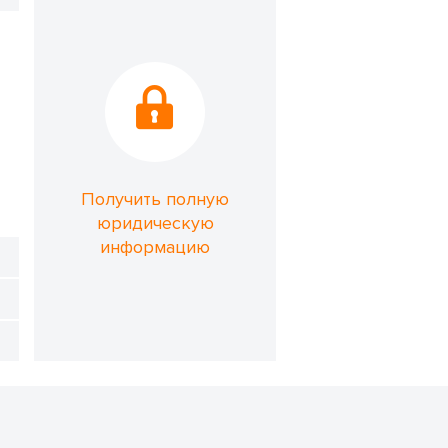
Получить полную
юридическую
информацию