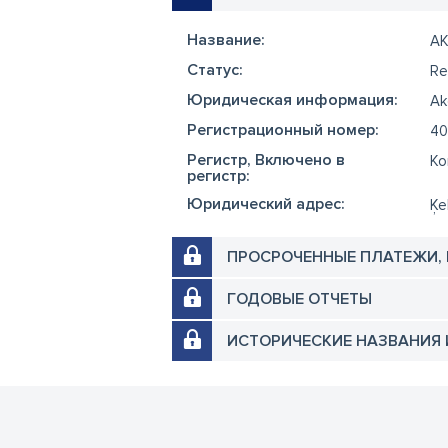
Название:
A
Cтатус:
Re
Юридическая информация:
Ak
Регистрационный номер:
40
Регистр, Включено в
Ko
регистр:
Юридический адрес:
Ķe
ПРОСРОЧЕННЫЕ ПЛАТЕЖИ,
ГОДОВЫЕ ОТЧЕТЫ
ИСТОРИЧЕСКИЕ НАЗВАНИЯ 