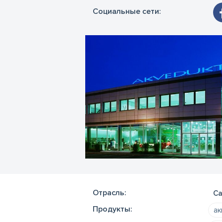
Социальные сети:
Отрасль:
Са
Продукты:
ак