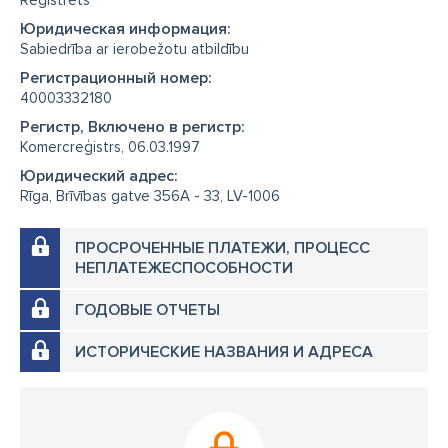
Reģistrēts
Юридическая информация:
Sabiedrība ar ierobežotu atbildību
Регистрационный номер:
40003332180
Регистр, Включено в регистр:
Komercreģistrs, 06.03.1997
Юридический адрес:
Rīga, Brīvības gatve 356A - 33, LV-1006
ПРОСРОЧЕННЫЕ ПЛАТЕЖИ, ПРОЦЕСС
НЕПЛАТЕЖЕСПОСОБНОСТИ
ГОДОВЫЕ ОТЧЕТЫ
ИСТОРИЧЕСКИЕ НАЗВАНИЯ И АДРЕСА