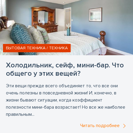
БЫТОВАЯ ТЕХНИКА / TЕХНИКА
Холодильник, сейф, мини-бар. Что
общего у этих вещей?
Эти вещи прежде всего объединяет то, что все они
очень полезны в повседневной жизни! И, конечно, в
жизни бывают ситуации, когда коэффициент
полезности мини-бара возрастает! Но все же наиболее
правильным...
Читать подробнее