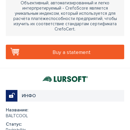
Объективный, автоматизированный и легко
интерпретируемый - CrefoScore является
уникальным индексом, который используется для
расчёта платёжеспособности предприятий, чтобы
изучить их соответствие стандартам сертификата
CrefoCert.
Buy a statement
ИНФО
Название:
BALTCOOL
Cтатус: