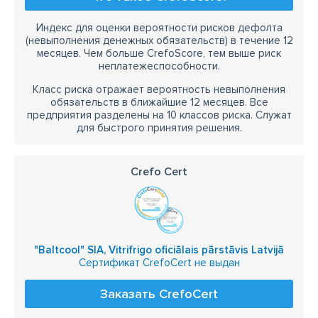
Индекс для оценки вероятности рисков дефолта
(невыполнения денежных обязательств) в течение 12
месяцев. Чем больше CrefoScore, тем выше риск
неплатежеспособности.
Класс риска отражает вероятность невыполнения
обязательств в ближайшие 12 месяцев. Все
предприятия разделены на 10 классов риска. Служат
для быстрого принятия решения.
Crefo Cert
"Baltcool" SIA, Vitrifrigo oficiālais pārstāvis Latvijā
Сертификат CrefoCert не выдан
Заказать CrefoCert