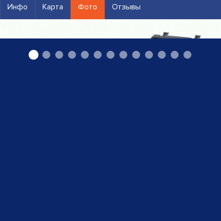
Инфо
Карта
Фото
Отзывы
Системы безопасности