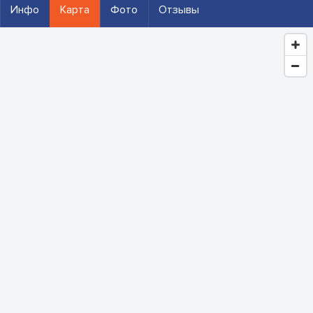
Инфо
Карта
Фото
Отзывы