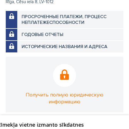
Rīga, Cēsu iela 8, LV-1012
ПРОСРОЧЕННЫЕ ПЛАТЕЖИ, ПРОЦЕСС
НЕПЛАТЕЖЕСПОСОБНОСТИ
ГОДОВЫЕ ОТЧЕТЫ
ИСТОРИЧЕСКИЕ НАЗВАНИЯ И АДРЕСА
Получить полную юридическую
информацию
 tīmekļa vietne izmanto sīkdatnes