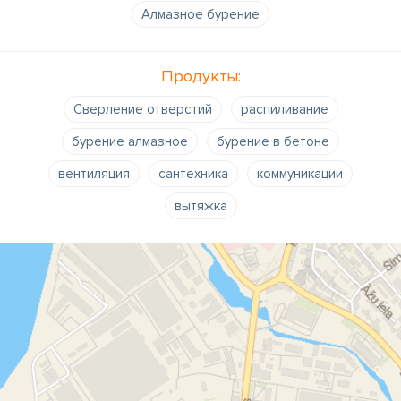
Алмазное бурение
Продукты:
Сверление отверстий
распиливание
бурение алмазное
бурение в бетоне
вентиляция
сантехника
коммуникации
вытяжка