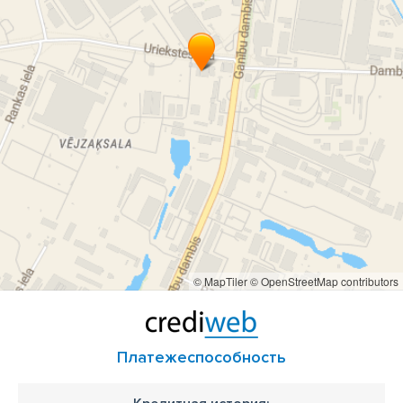
© MapTiler
© OpenStreetMap contributors
Платежеспособность