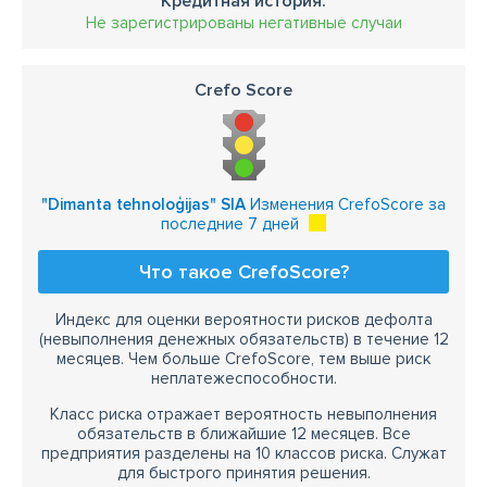
Кредитная история:
Не зарегистрированы негативные случаи
Crefo Score
"Dimanta tehnoloģijas" SIA
Изменения CrefoScore за
последние 7 дней
Что такое CrefoScore?
Индекс для оценки вероятности рисков дефолта
(невыполнения денежных обязательств) в течение 12
месяцев. Чем больше CrefoScore, тем выше риск
неплатежеспособности.
Класс риска отражает вероятность невыполнения
обязательств в ближайшие 12 месяцев. Все
предприятия разделены на 10 классов риска. Служат
для быстрого принятия решения.