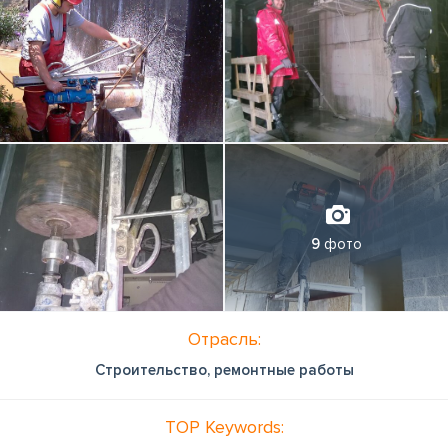
9
фото
Отрасль:
Строительство, ремонтные работы
TOP Keywords: