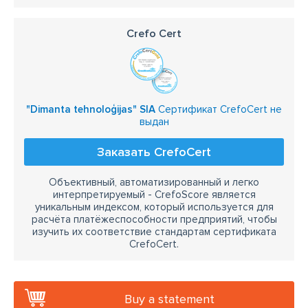
Crefo Cert
"Dimanta tehnoloģijas" SIA
Сертификат CrefoCert не
выдан
Заказать CrefoCert
Объективный, автоматизированный и легко
интерпретируемый - CrefoScore является
уникальным индексом, который используется для
расчёта платёжеспособности предприятий, чтобы
изучить их соответствие стандартам сертификата
CrefoCert.
Buy a statement