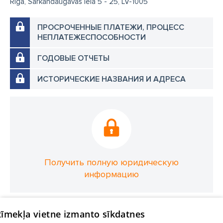
Rīga, Sarkandaugavas iela 5 - 25, LV-1005
ПРОСРОЧЕННЫЕ ПЛАТЕЖИ, ПРОЦЕСС
НЕПЛАТЕЖЕСПОСОБНОСТИ
ГОДОВЫЕ ОТЧЕТЫ
ИСТОРИЧЕСКИЕ НАЗВАНИЯ И АДРЕСА
Получить полную юридическую
информацию
 tīmekļa vietne izmanto sīkdatnes