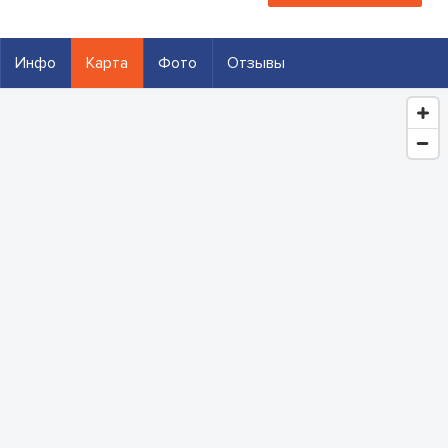
Инфо
Карта
Фото
Отзывы