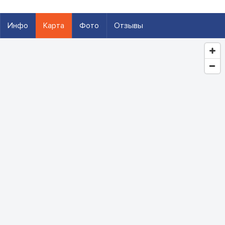
Инфо
Карта
Фото
Отзывы