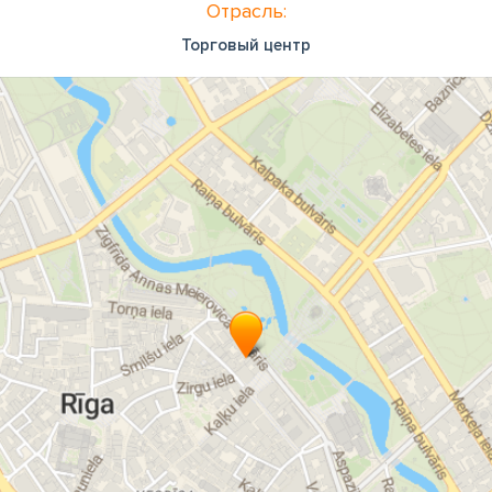
Отрасль:
Торговый центр