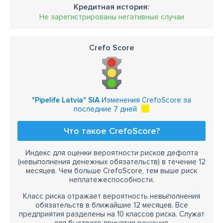
Кредитная история:
Не зарегистрированы негативные случаи
Crefo Score
"Pipelife Latvia" SIA
Изменения CrefoScore за
последние 7 дней
Что такое CrefoScore?
Индекс для оценки вероятности рисков дефолта
(невыполнения денежных обязательств) в течение 12
месяцев. Чем больше CrefoScore, тем выше риск
неплатежеспособности.
Класс риска отражает вероятность невыполнения
обязательств в ближайшие 12 месяцев. Все
предприятия разделены на 10 классов риска. Служат