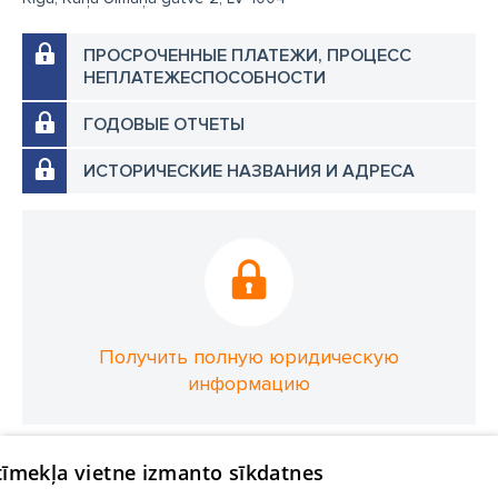
ПРОСРОЧЕННЫЕ ПЛАТЕЖИ, ПРОЦЕСС
НЕПЛАТЕЖЕСПОСОБНОСТИ
ГОДОВЫЕ ОТЧЕТЫ
ИСТОРИЧЕСКИЕ НАЗВАНИЯ И АДРЕСА
Получить полную юридическую
информацию
 tīmekļa vietne izmanto sīkdatnes