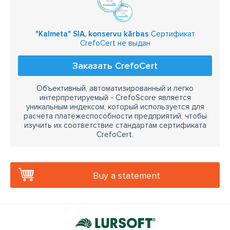
"Kalmeta" SIA, konservu kārbas
Сертификат
CrefoCert не выдан
Заказать CrefoCert
Объективный, автоматизированный и легко
интерпретируемый - CrefoScore является
уникальным индексом, который используется для
расчёта платёжеспособности предприятий, чтобы
изучить их соответствие стандартам сертификата
CrefoCert.
Buy a statement