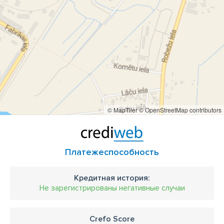
© MapTiler
© OpenStreetMap contributors
Платежеспособность
Кредитная история:
Не зарегистрированы негативные случаи
Crefo Score