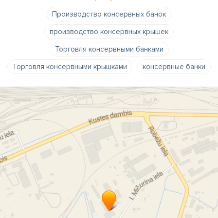
Производство консервных банок
производство консервных крышек
Торговля консервными банками
Торговля консервными крышками
консервные банки