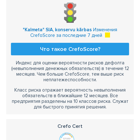
"Kalmeta" SIA, konservu kārbas
Изменения
CrefoScore за последние 7 дней
Что такое CrefoScore?
Индекс для оценки вероятности рисков дефолта
(невыполнения денежных обязательств) в течение 12
месяцев. Чем больше CrefoScore, тем выше риск
неплатежеспособности.
Класс риска отражает вероятность невыполнения
обязательств в ближайшие 12 месяцев. Все
предприятия разделены на 10 классов риска. Служат
для быстрого принятия решения.
Crefo Cert