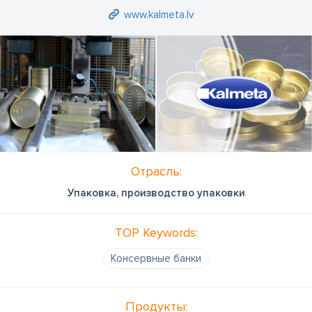
www.kalmeta.lv
Отрасль:
Упаковка, производство упаковки
TOP Keywords:
Консервные банки
Продукты: