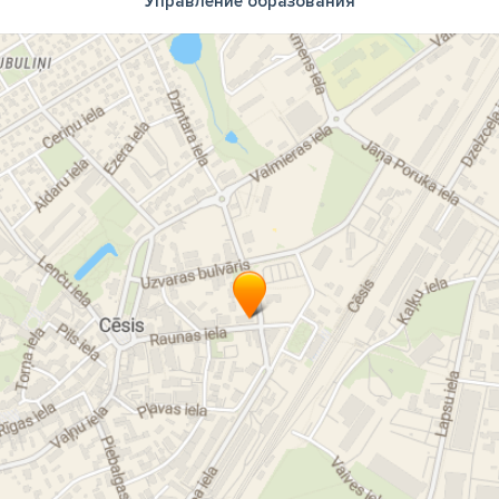
Управление образования