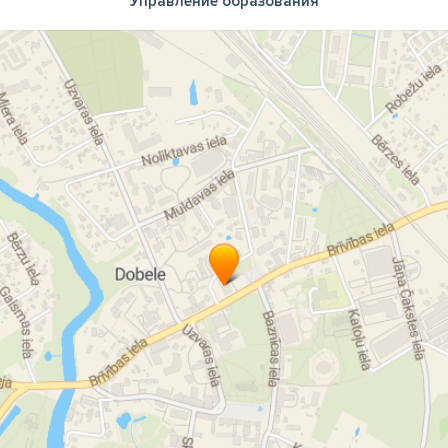
Управление образования