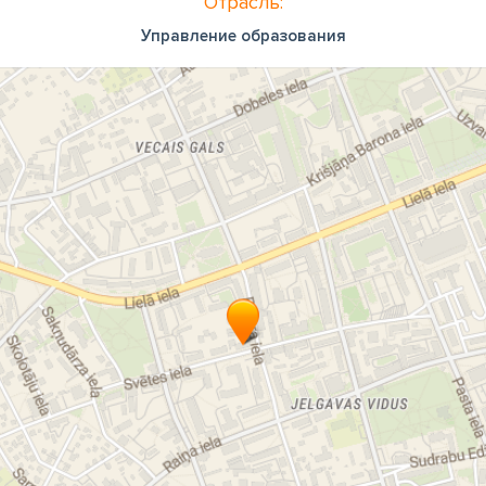
Отрасль:
Управление образования