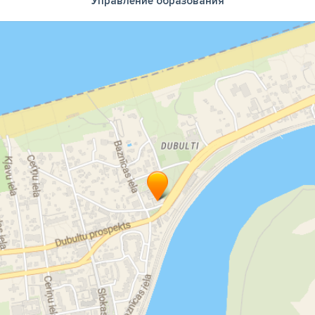
Управление образования