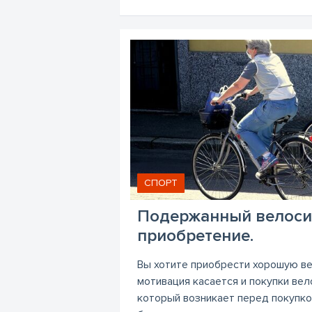
СПОРТ
Подержанный велоси
приобретение.
Вы хотите приобрести хорошую ве
мотивация касается и покупки вел
который возникает перед покупко