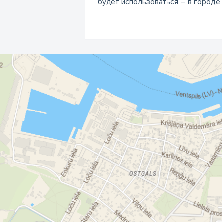
будет использоваться – в городе и