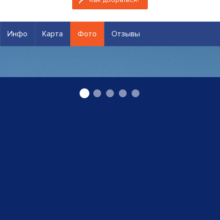
Инфо
Карта
Фото
Отзывы