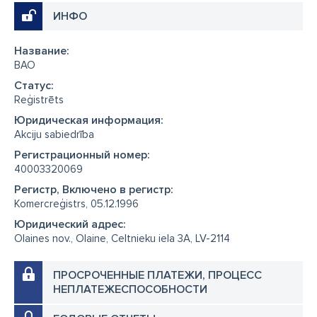
ИНФО
Название:
BAO
Cтатус:
Reģistrēts
Юридическая информация:
Akciju sabiedrība
Регистрационный номер:
40003320069
Регистр, Включено в регистр:
Komercreģistrs, 05.12.1996
Юридический адрес:
Olaines nov., Olaine, Celtnieku iela 3A, LV-2114
ПРОСРОЧЕННЫЕ ПЛАТЕЖИ, ПРОЦЕСС
НЕПЛАТЕЖЕСПОСОБНОСТИ