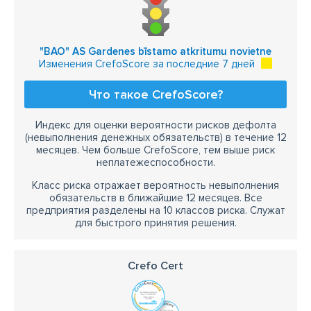
"BAO" AS Gardenes bīstamo atkritumu novietne
Изменения CrefoScore за последние 7 дней
Что такое CrefoScore?
Индекс для оценки вероятности рисков дефолта
(невыполнения денежных обязательств) в течение 12
месяцев. Чем больше CrefoScore, тем выше риск
неплатежеспособности.
Класс риска отражает вероятность невыполнения
обязательств в ближайшие 12 месяцев. Все
предприятия разделены на 10 классов риска. Служат
для быстрого принятия решения.
Crefo Cert