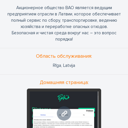
Акционерное общество BAO является ведущим
предприятием отрасли в Латвии, которое обеспечивает
полный сервис по сбору, транспортировке, ведению
хозяйства и переработке опасных отходов.
Безопасная и чистая среда вокруг нас – это вопрос
порядка!
Область обслуживания:
Rīga, Latvija
Домашняя страница:
www.bao.lv