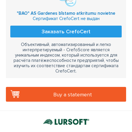
"BAO" AS Gardenes bīstamo atkritumu novietne
Сертификат CrefoCert не выдан
Заказать CrefoCert
Объективный, автоматизированный и легко
интерпретируемый - CrefoScore является
уникальным индексом, который используется для
расчёта платёжеспособности предприятий, чтобы
изучить их соответствие стандартам сертификата
CrefoCert.
Buy a statement