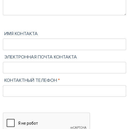
ИМЯ КОНТАКТА
ЭЛЕКТРОННАЯ ПОЧТА КОНТАКТА
КОНТАКТНЫЙ ТЕЛЕФОН