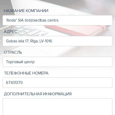
НАЗВАНИЕ КОМПАНИИ
АДРЕС
ОТРАСЛЬ
ТЕЛЕФОННЫЕ НОМЕРА
ДОПОЛНИТЕЛЬНАЯ ИНФОРМАЦИЯ