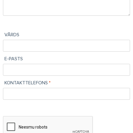
VĀRDS
E-PASTS
KONTAKTTELEFONS