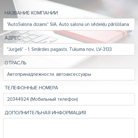
НАЗВАНИЕ КОМПАНИИ
АДРЕС
ОТРАСЛЬ
ТЕЛЕФОННЫЕ НОМЕРА
ДОПОЛНИТЕЛЬНАЯ ИНФОРМАЦИЯ