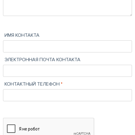
ИМЯ КОНТАКТА
ЭЛЕКТРОННАЯ ПОЧТА КОНТАКТА
КОНТАКТНЫЙ ТЕЛЕФОН