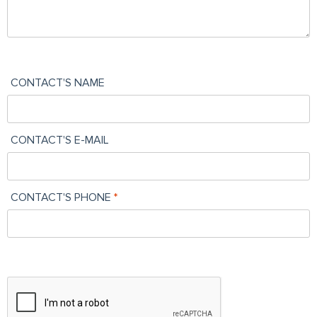
CONTACT'S NAME
CONTACT'S E-MAIL
CONTACT'S PHONE