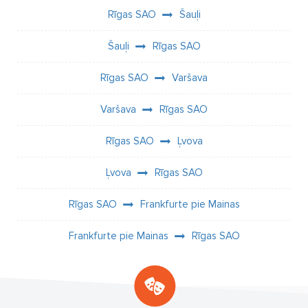
Rīgas SAO
Šauļi
Šauļi
Rīgas SAO
Rīgas SAO
Varšava
Varšava
Rīgas SAO
Rīgas SAO
Ļvova
Ļvova
Rīgas SAO
Rīgas SAO
Frankfurte pie Mainas
Frankfurte pie Mainas
Rīgas SAO