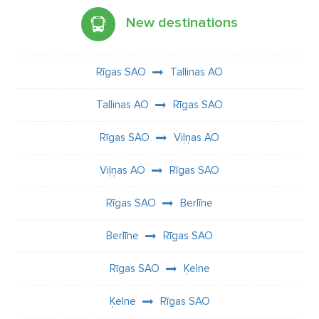
New destinations
Rīgas SAO
Tallinas AO
Tallinas AO
Rīgas SAO
Rīgas SAO
Viļņas AO
Viļņas AO
Rīgas SAO
Rīgas SAO
Berlīne
Berlīne
Rīgas SAO
Rīgas SAO
Ķelne
Ķelne
Rīgas SAO