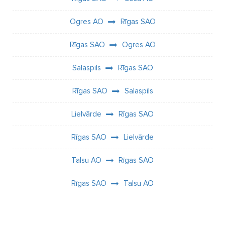
Ogres AO
Rīgas SAO
Rīgas SAO
Ogres AO
Salaspils
Rīgas SAO
Rīgas SAO
Salaspils
Lielvārde
Rīgas SAO
Rīgas SAO
Lielvārde
Talsu AO
Rīgas SAO
Rīgas SAO
Talsu AO