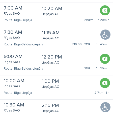
7:00 AM
10:20 AM
Rīgas SAO
Liepājas AO
Rīga-Liepāja
219km
3h 20min
7:30 AM
11:15 AM
Rīgas SAO
Liepājas AO
Rīga-Saldus-Liepāja
€10.60
219km
3h 45min
9:00 AM
12:20 PM
Rīgas SAO
Liepājas AO
Rīga-Saldus-Liepāja
219km
3h 20min
10:00 AM
1:00 PM
Rīgas SAO
Liepājas AO
Rīga-Liepāja
217km
3h
10:30 AM
2:15 PM
Rīgas SAO
Liepājas AO