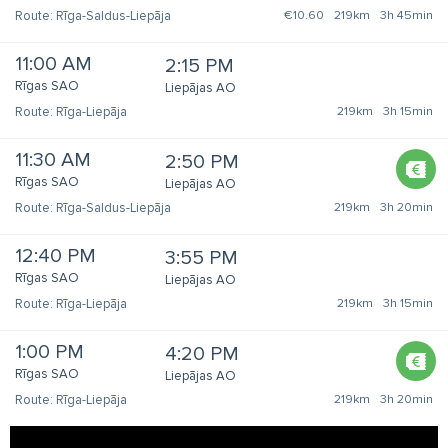
Rīga-Saldus-Liepāja
€10.60
219km
3h 45min
11:00 AM
2:15 PM
Rīgas SAO
Liepājas AO
Rīga-Liepāja
219km
3h 15min
11:30 AM
2:50 PM
Rīgas SAO
Liepājas AO
Rīga-Saldus-Liepāja
219km
3h 20min
12:40 PM
3:55 PM
Rīgas SAO
Liepājas AO
Rīga-Liepāja
219km
3h 15min
1:00 PM
4:20 PM
Rīgas SAO
Liepājas AO
Rīga-Liepāja
219km
3h 20min