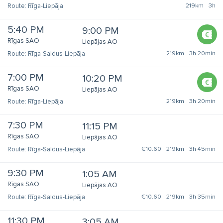
Rīga-Liepāja
219km
3h
5:40 PM
9:00 PM
Rīgas SAO
Liepājas AO
Rīga-Saldus-Liepāja
219km
3h 20min
7:00 PM
10:20 PM
Rīgas SAO
Liepājas AO
Rīga-Liepāja
219km
3h 20min
7:30 PM
11:15 PM
Rīgas SAO
Liepājas AO
Rīga-Saldus-Liepāja
€10.60
219km
3h 45min
9:30 PM
1:05 AM
Rīgas SAO
Liepājas AO
Rīga-Saldus-Liepāja
€10.60
219km
3h 35min
11:30 PM
3:05 AM