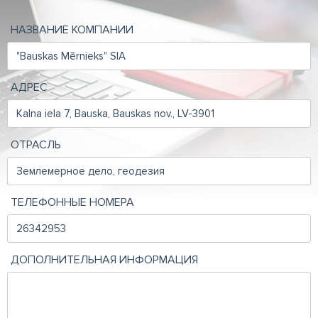
НАЗВАНИЕ КОМПАНИИ
АДРЕС
ОТРАСЛЬ
ТЕЛЕФОННЫЕ НОМЕРА
ДОПОЛНИТЕЛЬНАЯ ИНФОРМАЦИЯ