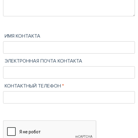
ИМЯ КОНТАКТА
ЭЛЕКТРОННАЯ ПОЧТА КОНТАКТА
КОНТАКТНЫЙ ТЕЛЕФОН