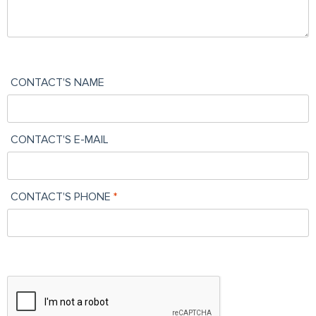
CONTACT'S NAME
CONTACT'S E-MAIL
CONTACT'S PHONE