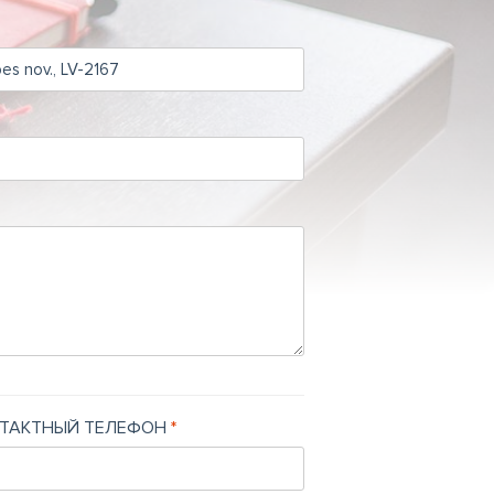
ТАКТНЫЙ ТЕЛЕФОН