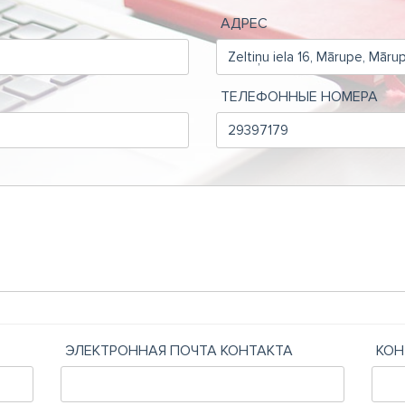
АДРЕС
ТЕЛЕФОННЫЕ НОМЕРА
ЭЛЕКТРОННАЯ ПОЧТА КОНТАКТА
КОН