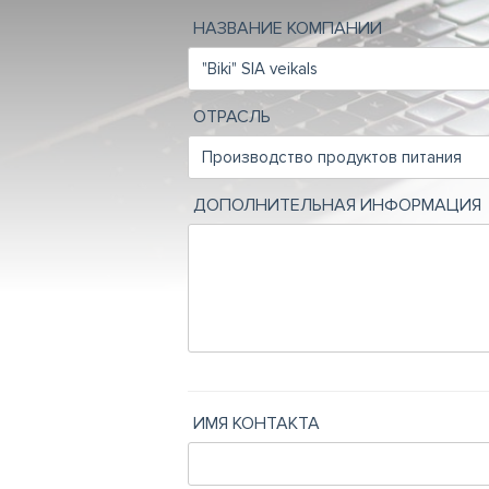
НАЗВАНИЕ КОМПАНИИ
ОТРАСЛЬ
ДОПОЛНИТЕЛЬНАЯ ИНФОРМАЦИЯ
ИМЯ КОНТАКТА