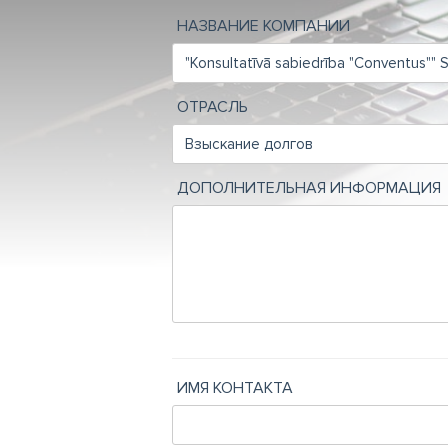
НАЗВАНИЕ КОМПАНИИ
ОТРАСЛЬ
ДОПОЛНИТЕЛЬНАЯ ИНФОРМАЦИЯ
ИМЯ КОНТАКТА