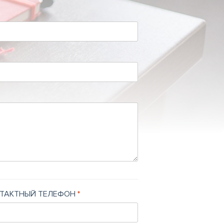
ТАКТНЫЙ ТЕЛЕФОН