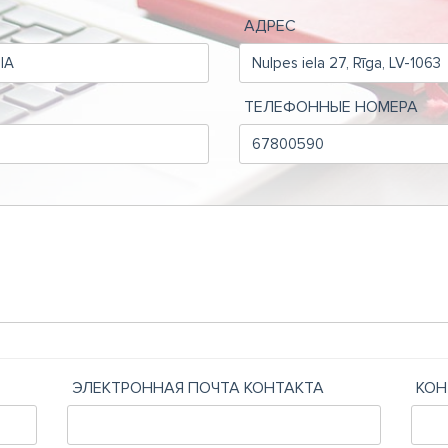
АДРЕС
ТЕЛЕФОННЫЕ НОМЕРА
ЭЛЕКТРОННАЯ ПОЧТА КОНТАКТА
КОН