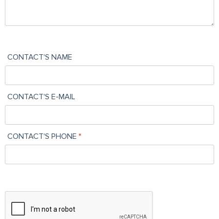
CONTACT'S NAME
CONTACT'S E-MAIL
CONTACT'S PHONE