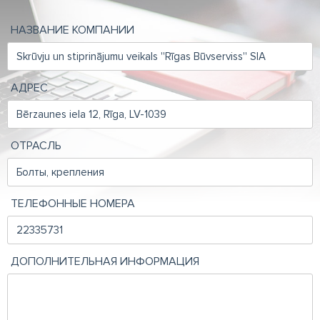
НАЗВАНИЕ КОМПАНИИ
АДРЕС
ОТРАСЛЬ
ТЕЛЕФОННЫЕ НОМЕРА
ДОПОЛНИТЕЛЬНАЯ ИНФОРМАЦИЯ