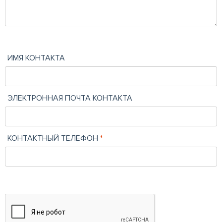
ИМЯ КОНТАКТА
ЭЛЕКТРОННАЯ ПОЧТА КОНТАКТА
КОНТАКТНЫЙ ТЕЛЕФОН