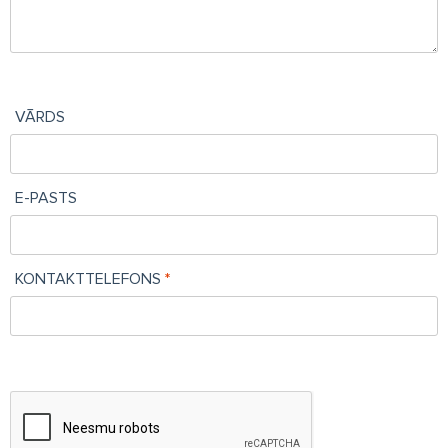
VĀRDS
E-PASTS
KONTAKTTELEFONS