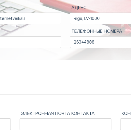
АДРЕС
ТЕЛЕФОННЫЕ НОМЕРА
ЭЛЕКТРОННАЯ ПОЧТА КОНТАКТА
КОН