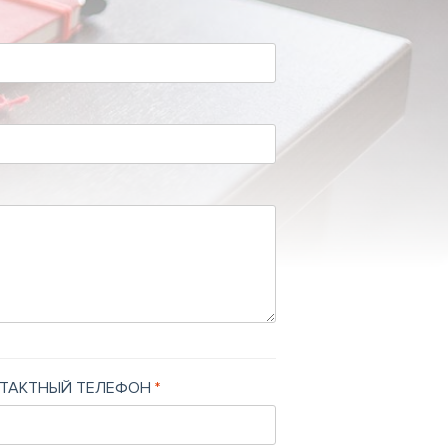
ТАКТНЫЙ ТЕЛЕФОН