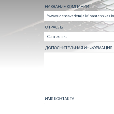
НАЗВАНИЕ КОМПАНИИ
ОТРАСЛЬ
ДОПОЛНИТЕЛЬНАЯ ИНФОРМАЦИЯ
ИМЯ КОНТАКТА