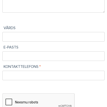
VĀRDS
E-PASTS
KONTAKTTELEFONS