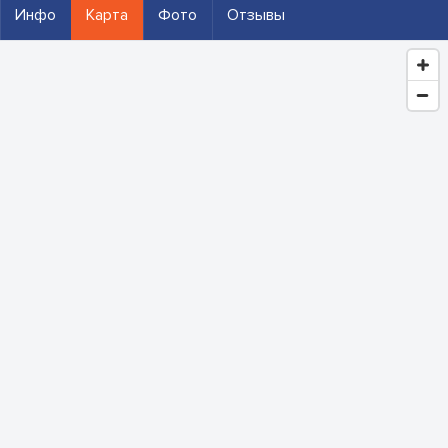
Инфо
Карта
Фото
Отзывы