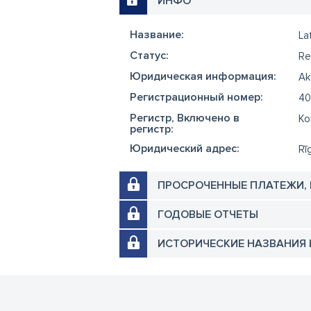
ИНФО
Название:
La
Cтатус:
Re
Юридическая информация:
Ak
Регистрационный номер:
40
Регистр, Включено в
Ko
регистр:
Юридический адрес:
Rī
ПРОСРОЧЕННЫЕ ПЛАТЕЖИ,
ГОДОВЫЕ ОТЧЕТЫ
ИСТОРИЧЕСКИЕ НАЗВАНИЯ 