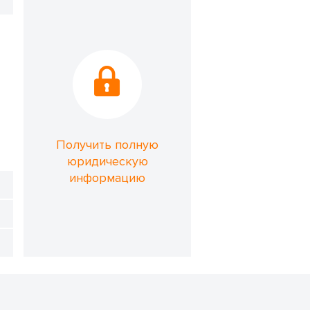
Получить полную
юридическую
информацию