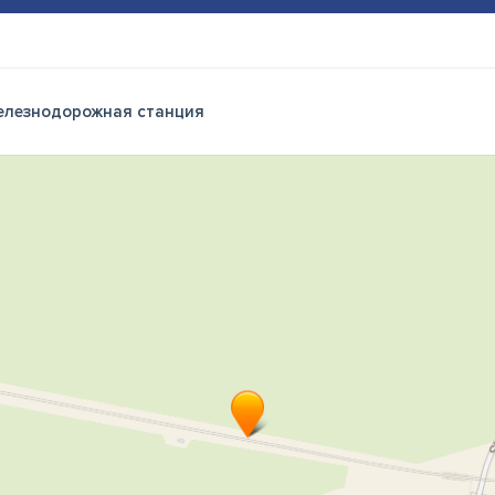
лезнодорожная станция