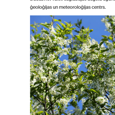
ģeoloģijas un meteoroloģijas centrs.