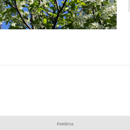
Reklāma