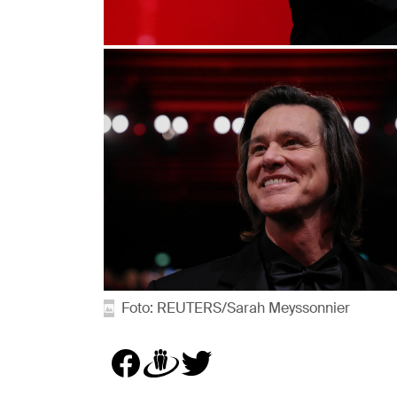
Foto: REUTERS/Sarah Meyssonnier