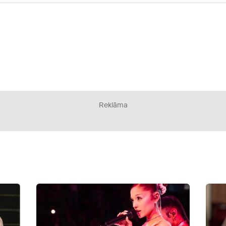
Reklāma