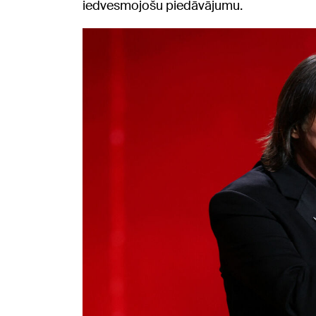
iedvesmojošu piedāvājumu.