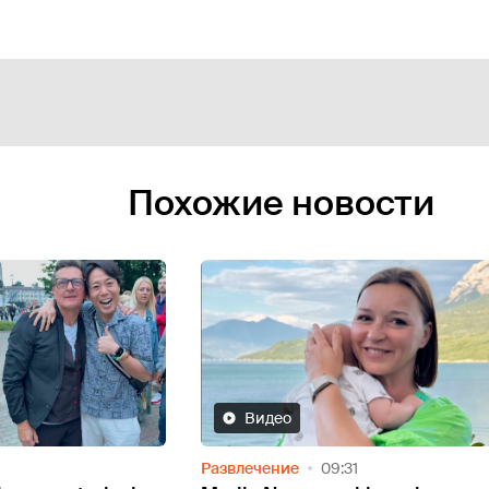
Похожие новости
Видео
Мысли
13:51