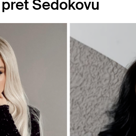
 pret Sedokovu