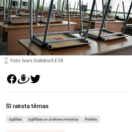
Foto: Ivars Soikāns/LETA
Šī raksta tēmas
Izglītība
Izglītības un zinātnes ministrija
Politika