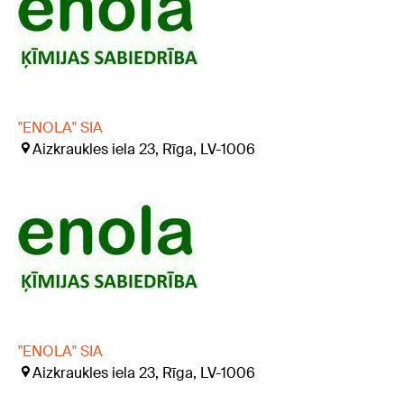
"ENOLA" SIA
Aizkraukles iela 23, Rīga, LV-1006
"ENOLA" SIA
Aizkraukles iela 23, Rīga, LV-1006