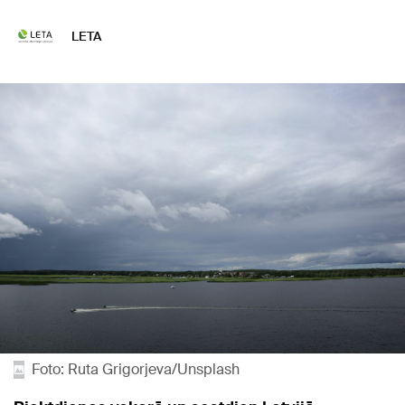
LETA
Foto: Ruta Grigorjeva/Unsplash