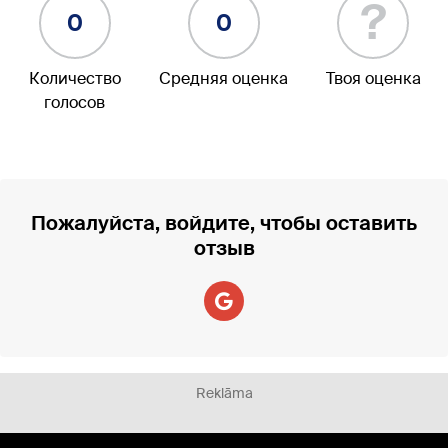
?
0
0
Количество
Средняя оценка
Твоя оценка
голосов
Пожалуйста, войдите, чтобы оставить
отзыв
Reklāma