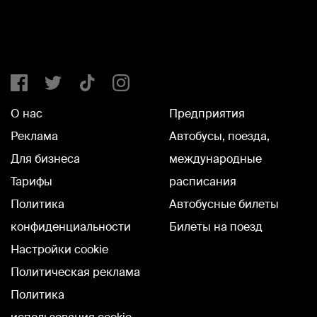
О нас
Предприятия
Реклама
Автобусы, поезда,
Для бизнеса
международные
Тарифы
расписания
Политика
Автобусные билеты
конфиденциальности
Билеты на поезд
Настройки cookie
Политическая реклама
Политика