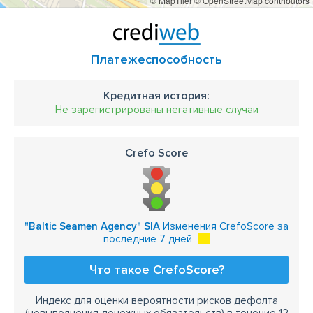
© MapTiler
© OpenStreetMap contributors
Платежеспособность
Кредитная история:
Не зарегистрированы негативные случаи
Crefo Score
"Baltic Seamen Agency" SIA
Изменения CrefoScore за
последние 7 дней
Что такое CrefoScore?
Индекс для оценки вероятности рисков дефолта