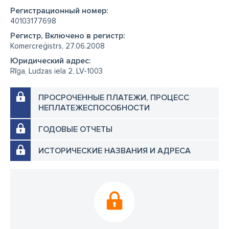
Регистрационный номер:
40103177698
Регистр, Включено в регистр:
Komercreģistrs, 27.06.2008
Юридический адрес:
Rīga, Ludzas iela 2, LV-1003
ПРОСРОЧЕННЫЕ ПЛАТЕЖИ, ПРОЦЕСС
НЕПЛАТЕЖЕСПОСОБНОСТИ
ГОДОВЫЕ ОТЧЕТЫ
ИСТОРИЧЕСКИЕ НАЗВАНИЯ И АДРЕСА