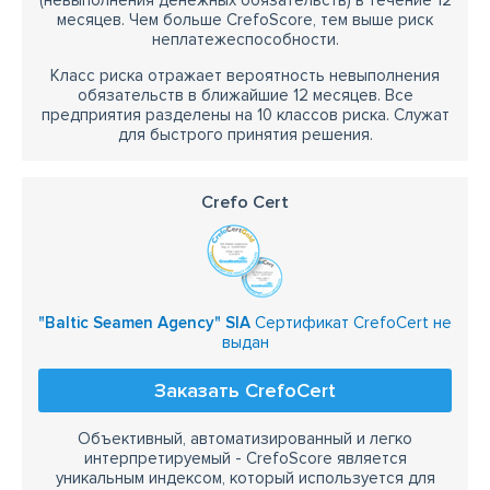
(невыполнения денежных обязательств) в течение 12
месяцев. Чем больше CrefoScore, тем выше риск
неплатежеспособности.
Класс риска отражает вероятность невыполнения
обязательств в ближайшие 12 месяцев. Все
предприятия разделены на 10 классов риска. Служат
для быстрого принятия решения.
Crefo Cert
"Baltic Seamen Agency" SIA
Сертификат CrefoCert не
выдан
Заказать CrefoCert
Объективный, автоматизированный и легко
интерпретируемый - CrefoScore является
уникальным индексом, который используется для