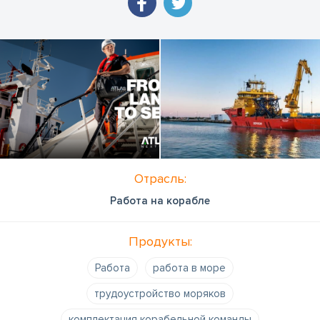
Отрасль:
Работа на корабле
Продукты:
Работа
работа в море
трудоустройство моряков
комплектация корабельной команды