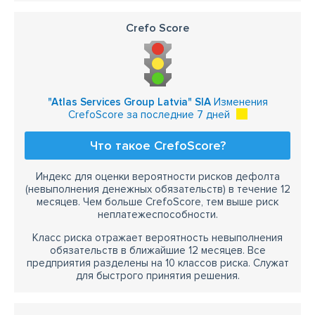
Crefo Score
"Atlas Services Group Latvia" SIA
Изменения
CrefoScore за последние 7 дней
Что такое CrefoScore?
Индекс для оценки вероятности рисков дефолта
(невыполнения денежных обязательств) в течение 12
месяцев. Чем больше CrefoScore, тем выше риск
неплатежеспособности.
Класс риска отражает вероятность невыполнения
обязательств в ближайшие 12 месяцев. Все
предприятия разделены на 10 классов риска. Служат
для быстрого принятия решения.