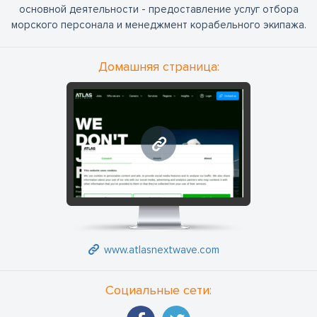
основной деятельности - предоставление услуг отбора
морского персонала и менеджмент корабельного экипажа.
Домашняя страница:
www.atlasnextwave.com
www.atlasnextwave.com
Социальные сети: