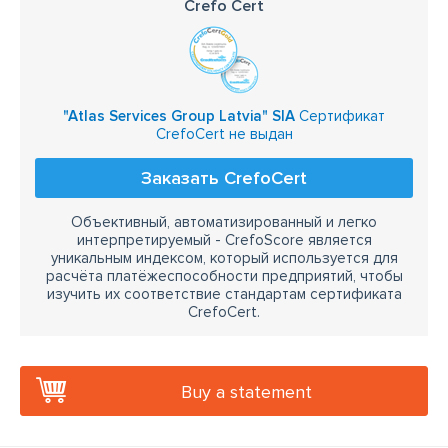
Crefo Cert
"Atlas Services Group Latvia" SIA
Сертификат
CrefoCert не выдан
Заказать CrefoCert
Объективный, автоматизированный и легко
интерпретируемый - CrefoScore является
уникальным индексом, который используется для
расчёта платёжеспособности предприятий, чтобы
изучить их соответствие стандартам сертификата
CrefoCert.
Buy a statement