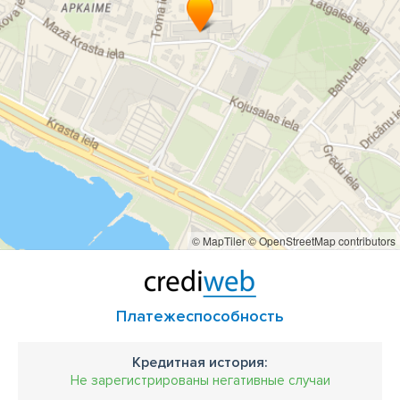
© MapTiler
© OpenStreetMap contributors
Платежеспособность
Кредитная история:
Не зарегистрированы негативные случаи