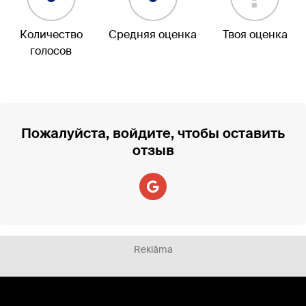
Количество
Средняя оценка
Твоя оценка
голосов
Пожалуйста, войдите, чтобы оставить
отзыв
Reklāma