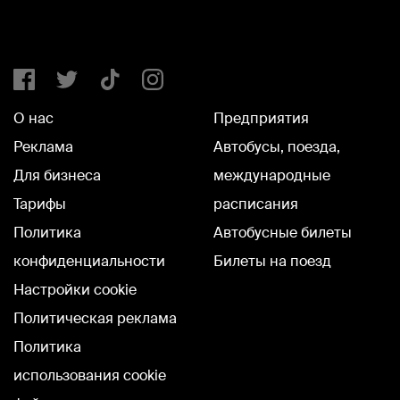
О нас
Предприятия
Реклама
Автобусы, поезда,
Для бизнеса
международные
Тарифы
расписания
Политика
Автобусные билеты
конфиденциальности
Билеты на поезд
Настройки cookie
Политическая реклама
Политика
использования cookie