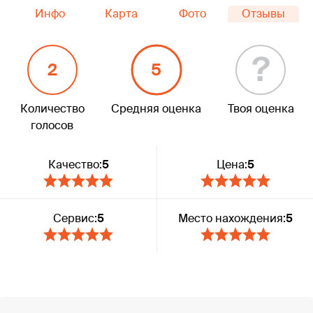
Инфо
Карта
Фото
Отзывы
?
2
5
Количество
Средняя оценка
Твоя оценка
голосов
Качество:
5
Цена:
5
Сервис:
5
Место нахождения:
5