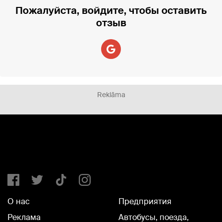
Пожалуйста, войдите, чтобы оставить
отзыв
Reklāma
О нас
Предприятия
Реклама
Автобусы, поезда,